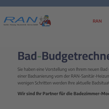
RAN
Bad-Budgetrechn
Sie haben eine Vorstellung von Ihrem neuen Bad 
einer Badsanierung vom der RAN-Sanitär-Heizu
wenigen Schritten werden Ihre aktuelle Badsitua
Wir sind Ihr Partner für die Badezimmer-Mo