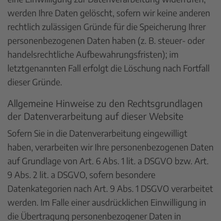
werden Ihre Daten gelöscht, sofern wir keine anderen
rechtlich zulässigen Gründe für die Speicherung Ihrer
personenbezogenen Daten haben (z. B. steuer- oder
handelsrechtliche Aufbewahrungsfristen); im
letztgenannten Fall erfolgt die Löschung nach Fortfall
dieser Gründe.
Allgemeine Hinweise zu den Rechtsgrundlagen
der Datenverarbeitung auf dieser Website
Sofern Sie in die Datenverarbeitung eingewilligt
haben, verarbeiten wir Ihre personenbezogenen Daten
auf Grundlage von Art. 6 Abs. 1 lit. a DSGVO bzw. Art.
9 Abs. 2 lit. a DSGVO, sofern besondere
Datenkategorien nach Art. 9 Abs. 1 DSGVO verarbeitet
werden. Im Falle einer ausdrücklichen Einwilligung in
die Übertragung personenbezogener Daten in