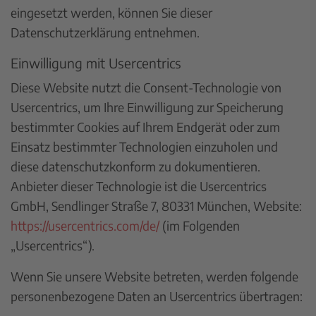
eingesetzt werden, können Sie dieser
Datenschutzerklärung entnehmen.
Einwilligung mit Usercentrics
Diese Website nutzt die Consent-Technologie von
Usercentrics, um Ihre Einwilligung zur Speicherung
bestimmter Cookies auf Ihrem Endgerät oder zum
Einsatz bestimmter Technologien einzuholen und
diese datenschutzkonform zu dokumentieren.
Anbieter dieser Technologie ist die Usercentrics
GmbH, Sendlinger Straße 7, 80331 München, Website:
https://usercentrics.com/de/
(im Folgenden
„Usercentrics“).
Wenn Sie unsere Website betreten, werden folgende
personenbezogene Daten an Usercentrics übertragen: