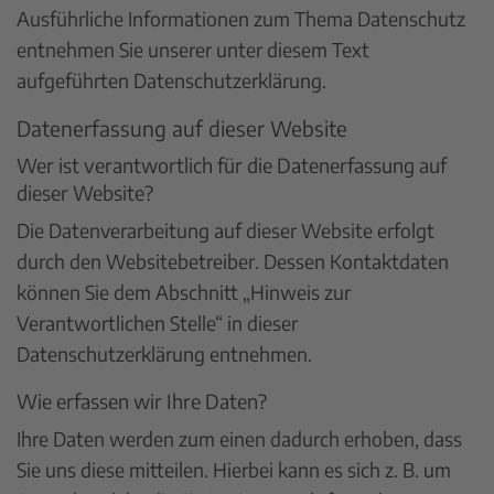
Ausführliche Informationen zum Thema Datenschutz
entnehmen Sie unserer unter diesem Text
aufgeführten Datenschutzerklärung.
Datenerfassung auf dieser Website
Wer ist verantwortlich für die Datenerfassung auf
dieser Website?
Die Datenverarbeitung auf dieser Website erfolgt
durch den Websitebetreiber. Dessen Kontaktdaten
können Sie dem Abschnitt „Hinweis zur
Verantwortlichen Stelle“ in dieser
Datenschutzerklärung entnehmen.
Wie erfassen wir Ihre Daten?
Ihre Daten werden zum einen dadurch erhoben, dass
Sie uns diese mitteilen. Hierbei kann es sich z. B. um