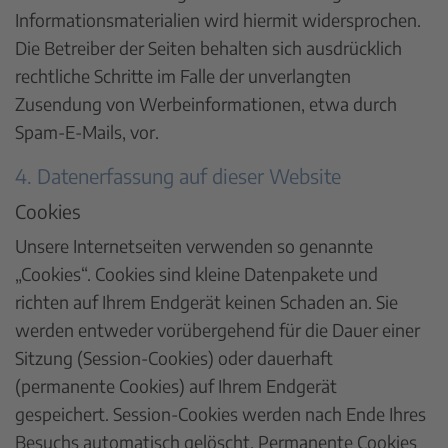
Informationsmaterialien wird hiermit widersprochen.
Die Betreiber der Seiten behalten sich ausdrücklich
rechtliche Schritte im Falle der unverlangten
Zusendung von Werbeinformationen, etwa durch
Spam-E-Mails, vor.
4. Datenerfassung auf dieser Website
Cookies
Unsere Internetseiten verwenden so genannte
„Cookies“. Cookies sind kleine Datenpakete und
richten auf Ihrem Endgerät keinen Schaden an. Sie
werden entweder vorübergehend für die Dauer einer
Sitzung (Session-Cookies) oder dauerhaft
(permanente Cookies) auf Ihrem Endgerät
gespeichert. Session-Cookies werden nach Ende Ihres
Besuchs automatisch gelöscht. Permanente Cookies