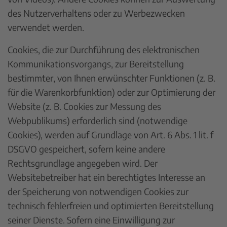
des Nutzerverhaltens oder zu Werbezwecken
verwendet werden.
Cookies, die zur Durchführung des elektronischen
Kommunikationsvorgangs, zur Bereitstellung
bestimmter, von Ihnen erwünschter Funktionen (z. B.
für die Warenkorbfunktion) oder zur Optimierung der
Website (z. B. Cookies zur Messung des
Webpublikums) erforderlich sind (notwendige
Cookies), werden auf Grundlage von Art. 6 Abs. 1 lit. f
DSGVO gespeichert, sofern keine andere
Rechtsgrundlage angegeben wird. Der
Websitebetreiber hat ein berechtigtes Interesse an
der Speicherung von notwendigen Cookies zur
technisch fehlerfreien und optimierten Bereitstellung
seiner Dienste. Sofern eine Einwilligung zur