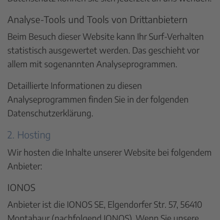
Analyse-Tools und Tools von Dritt­anbietern
Beim Besuch dieser Website kann Ihr Surf-Verhalten
statistisch ausgewertet werden. Das geschieht vor
allem mit sogenannten Analyseprogrammen.
Detaillierte Informationen zu diesen
Analyseprogrammen finden Sie in der folgenden
Datenschutzerklärung.
2. Hosting
Wir hosten die Inhalte unserer Website bei folgendem
Anbieter:
IONOS
Anbieter ist die IONOS SE, Elgendorfer Str. 57, 56410
Montabaur (nachfolgend IONOS). Wenn Sie unsere