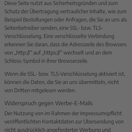
Diese Seite nutzt aus Sicherheitsgründen und zum
Schutz der Übertragung vertraulicher Inhalte, wie zum
Beispiel Bestellungen oder Anfragen, die Sie an uns als
Seitenbetreiber senden, eine SSL- bzw. TLS-
Verschlüsselung. Eine verschlüsselte Verbindung
erkennen Sie daran, dass die Adresszeile des Browsers
von „http://“ auf „https://“ wechselt und an dem
Schloss-Symbol in Ihrer Browserzeile.
Wenn die SSL- bzw. TLS-Verschlüsselung aktiviert ist,
können die Daten, die Sie an uns übermitteln, nicht
von Dritten mitgelesen werden.
Widerspruch gegen Werbe-E-Mails
Der Nutzung von im Rahmen der Impressumspflicht
veröffentlichten Kontaktdaten zur Übersendung von
nicht ausdrücklich angeforderter Werbung und