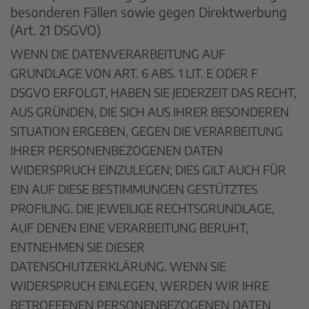
besonderen Fällen sowie gegen Direktwerbung
(Art. 21 DSGVO)
WENN DIE DATENVERARBEITUNG AUF
GRUNDLAGE VON ART. 6 ABS. 1 LIT. E ODER F
DSGVO ERFOLGT, HABEN SIE JEDERZEIT DAS RECHT,
AUS GRÜNDEN, DIE SICH AUS IHRER BESONDEREN
SITUATION ERGEBEN, GEGEN DIE VERARBEITUNG
IHRER PERSONENBEZOGENEN DATEN
WIDERSPRUCH EINZULEGEN; DIES GILT AUCH FÜR
EIN AUF DIESE BESTIMMUNGEN GESTÜTZTES
PROFILING. DIE JEWEILIGE RECHTSGRUNDLAGE,
AUF DENEN EINE VERARBEITUNG BERUHT,
ENTNEHMEN SIE DIESER
DATENSCHUTZERKLÄRUNG. WENN SIE
WIDERSPRUCH EINLEGEN, WERDEN WIR IHRE
BETROFFENEN PERSONENBEZOGENEN DATEN