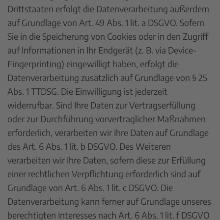
Drittstaaten erfolgt die Datenverarbeitung außerdem
auf Grundlage von Art. 49 Abs. 1 lit. a DSGVO. Sofern
Sie in die Speicherung von Cookies oder in den Zugriff
auf Informationen in Ihr Endgerät (z. B. via Device-
Fingerprinting) eingewilligt haben, erfolgt die
Datenverarbeitung zusätzlich auf Grundlage von § 25
Abs. 1 TTDSG. Die Einwilligung ist jederzeit
widerrufbar. Sind Ihre Daten zur Vertragserfüllung
oder zur Durchführung vorvertraglicher Maßnahmen
erforderlich, verarbeiten wir Ihre Daten auf Grundlage
des Art. 6 Abs. 1 lit. b DSGVO. Des Weiteren
verarbeiten wir Ihre Daten, sofern diese zur Erfüllung
einer rechtlichen Verpflichtung erforderlich sind auf
Grundlage von Art. 6 Abs. 1 lit. c DSGVO. Die
Datenverarbeitung kann ferner auf Grundlage unseres
berechtigten Interesses nach Art. 6 Abs. 1 lit. f DSGVO