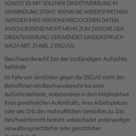
SOWEIT ES MIT SOLCHER DIREKTWERBUNG IN
VERBINDUNG STEHT. WENN SIE WIDERSPRECHEN,
WERDEN IHRE PERSONENBEZOGENEN DATEN
ANSCHLIESSEND NICHT MEHR ZUM ZWECKE DER
DIREKTWERBUNG VERWENDET (WIDERSPRUCH
NACH ART. 21 ABS. 2 DSGVO).
Beschwerde­recht bei der zuständigen Aufsichts­
behörde
Im Falle von Verstößen gegen die DSGVO steht den
Betroffenen ein Beschwerderecht bei einer
Aufsichtsbehörde, insbesondere in dem Mitgliedstaat
ihres gewöhnlichen Aufenthalts, ihres Arbeitsplatzes
oder des Orts des mutmaßlichen Verstoßes zu. Das
Beschwerderecht besteht unbeschadet anderweitiger
verwaltungsrechtlicher oder gerichtlicher