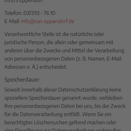
Telefon: 037293 - 76 10
E-Mail:
info@ran-eppendorf.de
Verantwortliche Stelle ist die natürliche oder
juristische Person, die allein oder gemeinsam mit
anderen über die Zwecke und Mittel der Verarbeitung
von personenbezogenen Daten (z. B. Namen, E-Mail-
Adressen o. Ä.) entscheidet.
Speicherdauer
Soweit innerhalb dieser Datenschutzerklärung keine
speziellere Speicherdauer genannt wurde, verbleiben
Ihre personenbezogenen Daten bei uns, bis der Zweck
für die Datenverarbeitung entfällt. Wenn Sie ein
berechtigtes Löschersuchen geltend machen oder
eine Einwilligung zur Datenverarbeitung widerrufen,