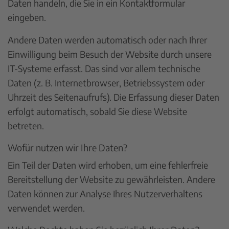
Daten handeln, die Sie in ein Kontaktformular
eingeben.
Andere Daten werden automatisch oder nach Ihrer
Einwilligung beim Besuch der Website durch unsere
IT-Systeme erfasst. Das sind vor allem technische
Daten (z. B. Internetbrowser, Betriebssystem oder
Uhrzeit des Seitenaufrufs). Die Erfassung dieser Daten
erfolgt automatisch, sobald Sie diese Website
betreten.
Wofür nutzen wir Ihre Daten?
Ein Teil der Daten wird erhoben, um eine fehlerfreie
Bereitstellung der Website zu gewährleisten. Andere
Daten können zur Analyse Ihres Nutzerverhaltens
verwendet werden.