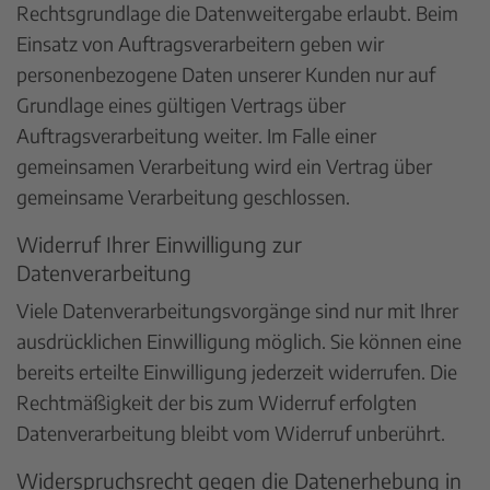
Rechtsgrundlage die Datenweitergabe erlaubt. Beim
Einsatz von Auftragsverarbeitern geben wir
personenbezogene Daten unserer Kunden nur auf
Grundlage eines gültigen Vertrags über
Auftragsverarbeitung weiter. Im Falle einer
gemeinsamen Verarbeitung wird ein Vertrag über
gemeinsame Verarbeitung geschlossen.
Widerruf Ihrer Einwilligung zur
Datenverarbeitung
Viele Datenverarbeitungsvorgänge sind nur mit Ihrer
ausdrücklichen Einwilligung möglich. Sie können eine
bereits erteilte Einwilligung jederzeit widerrufen. Die
Rechtmäßigkeit der bis zum Widerruf erfolgten
Datenverarbeitung bleibt vom Widerruf unberührt.
Widerspruchsrecht gegen die Datenerhebung in