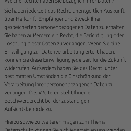
Welche Rechte haben Sie bezüglich Ihrer Daten?
Sie haben jederzeit das Recht, unentgeltlich Auskunft
über Herkunft, Empfänger und Zweck Ihrer
gespeicherten personenbezogenen Daten zu erhalten.
Sie haben außerdem ein Recht, die Berichtigung oder
Löschung dieser Daten zu verlangen. Wenn Sie eine
Einwilligung zur Datenverarbeitung erteilt haben,
können Sie diese Einwilligung jederzeit für die Zukunft
widerrufen. Außerdem haben Sie das Recht, unter
bestimmten Umständen die Einschränkung der
Verarbeitung Ihrer personenbezogenen Daten zu
verlangen. Des Weiteren steht Ihnen ein
Beschwerderecht bei der zuständigen
Aufsichtsbehörde zu.
Hierzu sowie zu weiteren Fragen zum Thema
Datenschutz können Sie sich jederzeit an uns wenden.