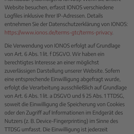
Website besuchen, erfasst IONOS verschiedene
Logfiles inklusive Ihrer IP-Adressen. Details
entnehmen Sie der Datenschutzerklärung von IONOS:
https://www.ionos.de/terms-gtc/terms-privacy
.
Die Verwendung von IONOS erfolgt auf Grundlage
von Art. 6 Abs. 1 lit. f DSGVO. Wir haben ein
berechtigtes Interesse an einer möglichst
zuverlässigen Darstellung unserer Website. Sofern
eine entsprechende Einwilligung abgefragt wurde,
erfolgt die Verarbeitung ausschließlich auf Grundlage
von Art. 6 Abs. 1 lit. a DSGVO und § 25 Abs. 1 TTDSG,
soweit die Einwilligung die Speicherung von Cookies
oder den Zugriff auf Informationen im Endgerät des
Nutzers (z. B. Device-Fingerprinting) im Sinne des
TTDSG umfasst. Die Einwilligung ist jederzeit