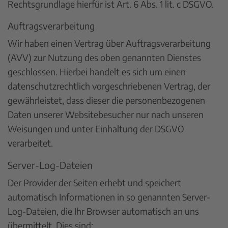
Rechtsgrundlage hierfür ist Art. 6 Abs. 1 lit. c DSGVO.
Auftragsverarbeitung
Wir haben einen Vertrag über Auftragsverarbeitung
(AVV) zur Nutzung des oben genannten Dienstes
geschlossen. Hierbei handelt es sich um einen
datenschutzrechtlich vorgeschriebenen Vertrag, der
gewährleistet, dass dieser die personenbezogenen
Daten unserer Websitebesucher nur nach unseren
Weisungen und unter Einhaltung der DSGVO
verarbeitet.
Server-Log-Dateien
Der Provider der Seiten erhebt und speichert
automatisch Informationen in so genannten Server-
Log-Dateien, die Ihr Browser automatisch an uns
übermittelt. Dies sind: