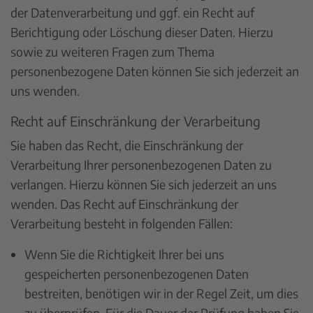
der Datenverarbeitung und ggf. ein Recht auf
Berichtigung oder Löschung dieser Daten. Hierzu
sowie zu weiteren Fragen zum Thema
personenbezogene Daten können Sie sich jederzeit an
uns wenden.
Recht auf Einschränkung der Verarbeitung
Sie haben das Recht, die Einschränkung der
Verarbeitung Ihrer personenbezogenen Daten zu
verlangen. Hierzu können Sie sich jederzeit an uns
wenden. Das Recht auf Einschränkung der
Verarbeitung besteht in folgenden Fällen:
Wenn Sie die Richtigkeit Ihrer bei uns
gespeicherten personenbezogenen Daten
bestreiten, benötigen wir in der Regel Zeit, um dies
zu überprüfen. Für die Dauer der Prüfung haben Sie