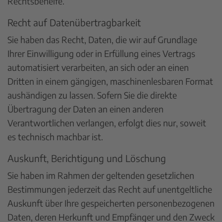
Rechtsbehelfe.
Recht auf Daten­übertrag­barkeit
Sie haben das Recht, Daten, die wir auf Grundlage
Ihrer Einwilligung oder in Erfüllung eines Vertrags
automatisiert verarbeiten, an sich oder an einen
Dritten in einem gängigen, maschinenlesbaren Format
aushändigen zu lassen. Sofern Sie die direkte
Übertragung der Daten an einen anderen
Verantwortlichen verlangen, erfolgt dies nur, soweit
es technisch machbar ist.
Auskunft, Berichtigung und Löschung
Sie haben im Rahmen der geltenden gesetzlichen
Bestimmungen jederzeit das Recht auf unentgeltliche
Auskunft über Ihre gespeicherten personenbezogenen
Daten, deren Herkunft und Empfänger und den Zweck