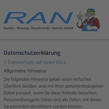
Datenschutz­erklärung
1. Datenschutz auf einen Blick
Allgemeine Hinweise
Die folgenden Hinweise geben einen einfachen
Überblick darüber, was mit Ihren personenbezogenen
Daten passiert, wenn Sie diese Website besuchen.
Personenbezogene Daten sind alle Daten, mit denen
Sie persönlich identifiziert werden können.