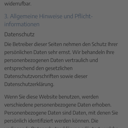
widerrufbar.
3. Allgemeine Hinweise und Pflicht­
informationen
Datenschutz
Die Betreiber dieser Seiten nehmen den Schutz Ihrer
persönlichen Daten sehr ernst. Wir behandeln Ihre
personenbezogenen Daten vertraulich und
entsprechend den gesetzlichen
Datenschutzvorschriften sowie dieser
Datenschutzerklärung.
Wenn Sie diese Website benutzen, werden
verschiedene personenbezogene Daten erhoben.
Personenbezogene Daten sind Daten, mit denen Sie
persönlich identifiziert werden können. Die