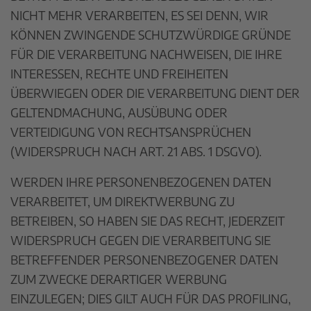
NICHT MEHR VERARBEITEN, ES SEI DENN, WIR
KÖNNEN ZWINGENDE SCHUTZWÜRDIGE GRÜNDE
FÜR DIE VERARBEITUNG NACHWEISEN, DIE IHRE
INTERESSEN, RECHTE UND FREIHEITEN
ÜBERWIEGEN ODER DIE VERARBEITUNG DIENT DER
GELTENDMACHUNG, AUSÜBUNG ODER
VERTEIDIGUNG VON RECHTSANSPRÜCHEN
(WIDERSPRUCH NACH ART. 21 ABS. 1 DSGVO).
WERDEN IHRE PERSONENBEZOGENEN DATEN
VERARBEITET, UM DIREKTWERBUNG ZU
BETREIBEN, SO HABEN SIE DAS RECHT, JEDERZEIT
WIDERSPRUCH GEGEN DIE VERARBEITUNG SIE
BETREFFENDER PERSONENBEZOGENER DATEN
ZUM ZWECKE DERARTIGER WERBUNG
EINZULEGEN; DIES GILT AUCH FÜR DAS PROFILING,