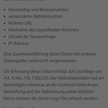
Browsertyp und Browserversion
verwendetes Betriebssystem
Referrer URL
Hostname des zugreifenden Rechners
Uhrzeit der Serveranfrage
IP-Adresse
Eine Zusammenführung dieser Daten mit anderen
Datenquellen wird nicht vorgenommen.
Die Erfassung dieser Daten erfolgt auf Grundlage von
Art. 6 Abs. 1 lit. f DSGVO. Der Websitebetreiber hat ein
berechtigtes Interesse an der technisch fehlerfreien
Darstellung und der Optimierung seiner Website –
hierzu müssen die Server-Log-Files erfasst werden.