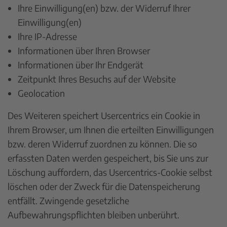
Ihre Einwilligung(en) bzw. der Widerruf Ihrer
Einwilligung(en)
Ihre IP-Adresse
Informationen über Ihren Browser
Informationen über Ihr Endgerät
Zeitpunkt Ihres Besuchs auf der Website
Geolocation
Des Weiteren speichert Usercentrics ein Cookie in
Ihrem Browser, um Ihnen die erteilten Einwilligungen
bzw. deren Widerruf zuordnen zu können. Die so
erfassten Daten werden gespeichert, bis Sie uns zur
Löschung auffordern, das Usercentrics-Cookie selbst
löschen oder der Zweck für die Datenspeicherung
entfällt. Zwingende gesetzliche
Aufbewahrungspflichten bleiben unberührt.