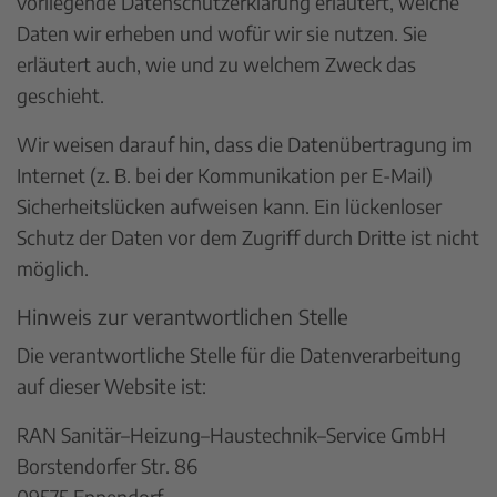
vorliegende Datenschutzerklärung erläutert, welche
Daten wir erheben und wofür wir sie nutzen. Sie
erläutert auch, wie und zu welchem Zweck das
geschieht.
Wir weisen darauf hin, dass die Datenübertragung im
Internet (z. B. bei der Kommunikation per E-Mail)
Sicherheitslücken aufweisen kann. Ein lückenloser
Schutz der Daten vor dem Zugriff durch Dritte ist nicht
möglich.
Hinweis zur verantwortlichen Stelle
Die verantwortliche Stelle für die Datenverarbeitung
auf dieser Website ist:
RAN Sanitär–Heizung–Haustechnik–Service GmbH
Borstendorfer Str. 86
09575 Eppendorf