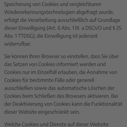
Speicherung von Cookies und vergleichbaren
Wiedererkennungstechnologien abgefragt wurde,
erfolgt die Verarbeitung ausschließlich auf Grundlage
dieser Einwilligung (Art. 6 Abs. 1 lit. a DSGVO und § 25
Abs. 1 TTDSG); die Einwilligung ist jederzeit
widerrufbar.
Sie können Ihren Browser so einstellen, dass Sie über
das Setzen von Cookies informiert werden und
Cookies nur im Einzelfall erlauben, die Annahme von
Cookies für bestimmte Fälle oder generell
ausschließen sowie das automatische Löschen der
Cookies beim Schließen des Browsers aktivieren. Bei
der Deaktivierung von Cookies kann die Funktionalität
dieser Website eingeschränkt sein.
Welche Cookies und Dienste auf dieser Website