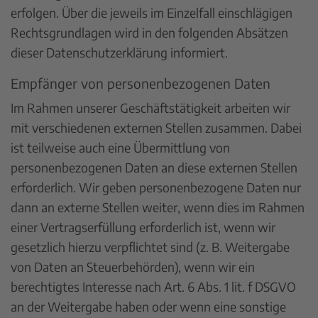
erfolgen. Über die jeweils im Einzelfall einschlägigen
Rechtsgrundlagen wird in den folgenden Absätzen
dieser Datenschutzerklärung informiert.
Empfänger von personenbezogenen Daten
Im Rahmen unserer Geschäftstätigkeit arbeiten wir
mit verschiedenen externen Stellen zusammen. Dabei
ist teilweise auch eine Übermittlung von
personenbezogenen Daten an diese externen Stellen
erforderlich. Wir geben personenbezogene Daten nur
dann an externe Stellen weiter, wenn dies im Rahmen
einer Vertragserfüllung erforderlich ist, wenn wir
gesetzlich hierzu verpflichtet sind (z. B. Weitergabe
von Daten an Steuerbehörden), wenn wir ein
berechtigtes Interesse nach Art. 6 Abs. 1 lit. f DSGVO
an der Weitergabe haben oder wenn eine sonstige