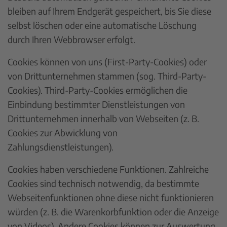
bleiben auf Ihrem Endgerät gespeichert, bis Sie diese
selbst löschen oder eine automatische Löschung
durch Ihren Webbrowser erfolgt.
Cookies können von uns (First-Party-Cookies) oder
von Drittunternehmen stammen (sog. Third-Party-
Cookies). Third-Party-Cookies ermöglichen die
Einbindung bestimmter Dienstleistungen von
Drittunternehmen innerhalb von Webseiten (z. B.
Cookies zur Abwicklung von
Zahlungsdienstleistungen).
Cookies haben verschiedene Funktionen. Zahlreiche
Cookies sind technisch notwendig, da bestimmte
Webseitenfunktionen ohne diese nicht funktionieren
würden (z. B. die Warenkorbfunktion oder die Anzeige
von Videos). Andere Cookies können zur Auswertung