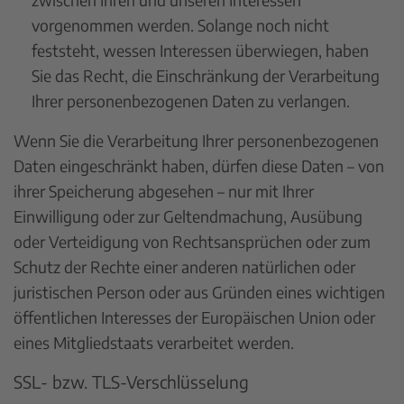
vorgenommen werden. Solange noch nicht
feststeht, wessen Interessen überwiegen, haben
Sie das Recht, die Einschränkung der Verarbeitung
Ihrer personenbezogenen Daten zu verlangen.
Wenn Sie die Verarbeitung Ihrer personenbezogenen
Daten eingeschränkt haben, dürfen diese Daten – von
ihrer Speicherung abgesehen – nur mit Ihrer
Einwilligung oder zur Geltendmachung, Ausübung
oder Verteidigung von Rechtsansprüchen oder zum
Schutz der Rechte einer anderen natürlichen oder
juristischen Person oder aus Gründen eines wichtigen
öffentlichen Interesses der Europäischen Union oder
eines Mitgliedstaats verarbeitet werden.
SSL- bzw. TLS-Verschlüsselung