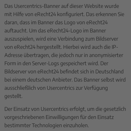
Das Usercentrics-Banner auf dieser Website wurde
mit Hilfe von eRecht24 konfiguriert. Das erkennen Sie
daran, dass im Banner das Logo von eRecht24
auftaucht. Um das eRecht24-Logo im Banner
auszuspielen, wird eine Verbindung zum Bildserver
von eRecht24 hergestellt. Hierbei wird auch die IP-
Adresse übertragen, die jedoch nur in anonymisierter
Form in den Server-Logs gespeichert wird. Der
Bildserver von eRecht24 befindet sich in Deutschland
bei einem deutschen Anbieter. Das Banner selbst wird
ausschließlich von Usercentrics zur Verfügung
gestellt.
Der Einsatz von Usercentrics erfolgt, um die gesetzlich
vorgeschriebenen Einwilligungen für den Einsatz
bestimmter Technologien einzuholen.